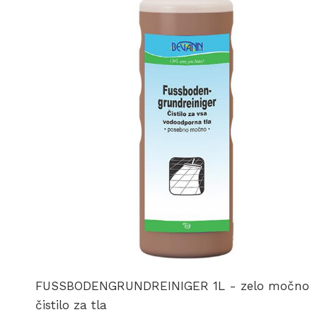
FUSSBODENGRUNDREINIGER 1L - zelo močno
čistilo za tla