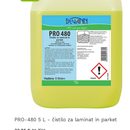
PRO-480 5 L - čistilo za laminat in parket