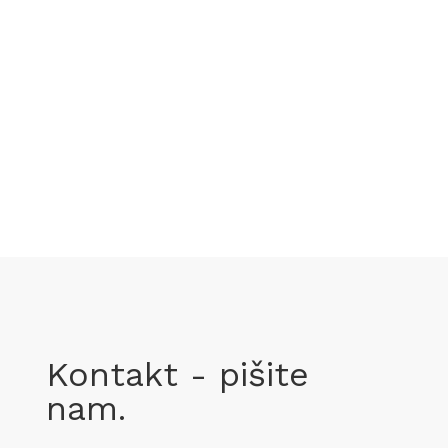
Kontakt - pišite
nam.