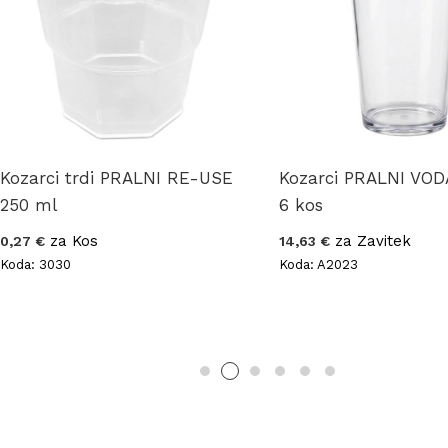
Kozarci trdi PRALNI RE-USE
Kozarci PRALNI VOD
250 ml
6 kos
za Kos
za Zavitek
0,27 €
14,63 €
Koda: 3030
Koda: A2023