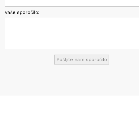
Vaše sporočilo: