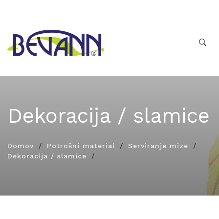
Dekoracija / slamice
Domov
Potrošni material
Serviranje mize
Dekoracija / slamice