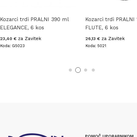
Kozarci trdi PRALNI 390 ml
Kozarci trdi PRALNI
ELEGANCE, 6 kos
FLUTE, 6 kos
za Zavitek
za Zavitek
23,40 €
26,13 €
Koda: G5023
Koda: 5021
POMOČ UPORABNIKOM