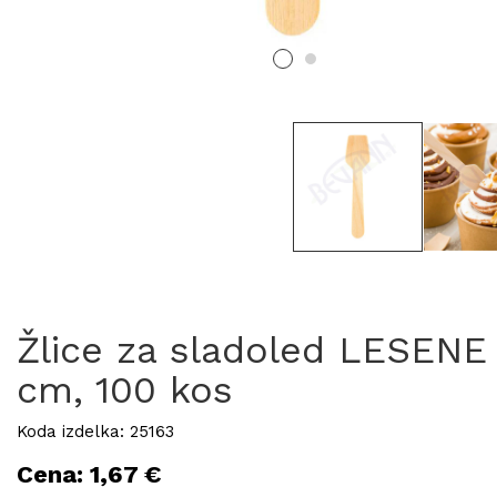
Žlice za sladoled LESENE
cm, 100 kos
Koda izdelka: 25163
Cena: 1,67 €