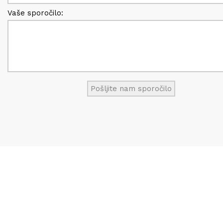
Vaše sporočilo: