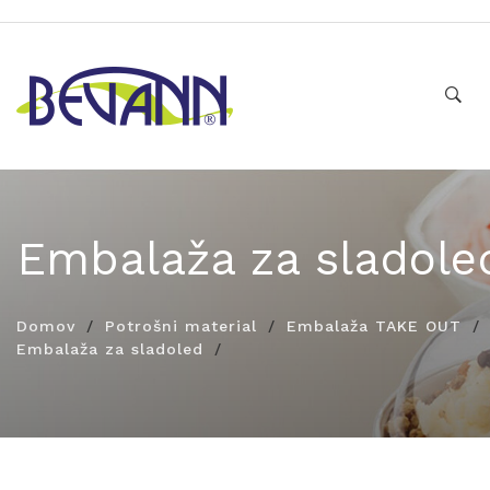
Embalaža za sladole
Domov
Potrošni material
Embalaža TAKE OUT
Embalaža za sladoled