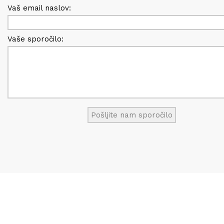
Vaš email naslov:
Vaše sporočilo: