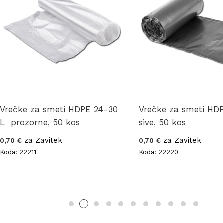
Vrečke za smeti HDPE 24-30
Vrečke za smeti HD
L prozorne, 50 kos
sive, 50 kos
za Zavitek
za Zavitek
0,70 €
0,70 €
Koda: 22211
Koda: 22220