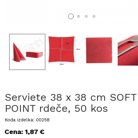
Serviete 38 x 38 cm SOFT
POINT rdeče, 50 kos
Koda izdelka: 00258
Cena: 1,87 €