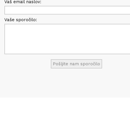
Vaš email naslov:
Vaše sporočilo: