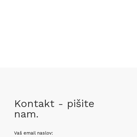
Kontakt - pišite
nam.
Vaš email naslov: