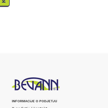
INFORMACIJE O PODJETJU