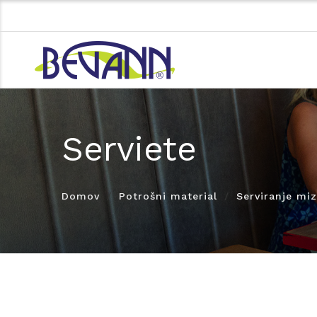
Serviete
Domov
Potrošni material
Serviranje mi