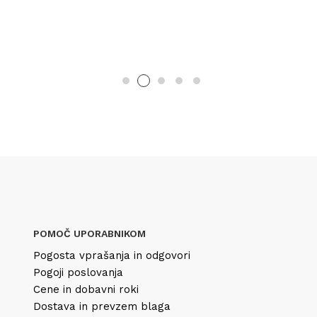
POMOČ UPORABNIKOM
Pogosta vprašanja in odgovori
Pogoji poslovanja
Cene in dobavni roki
Dostava in prevzem blaga