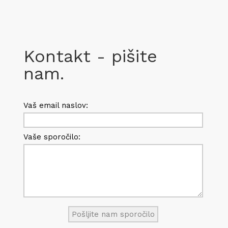
Kontakt - pišite
nam.
Vaš email naslov:
Vaše sporočilo: