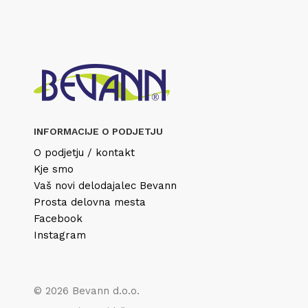
INFORMACIJE O PODJETJU
O podjetju / kontakt
Kje smo
Vaš novi delodajalec Bevann
Prosta delovna mesta
Facebook
Instagram
© 2026 Bevann d.o.o.