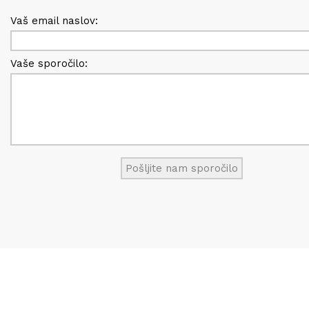
Vaš email naslov:
Vaše sporočilo: