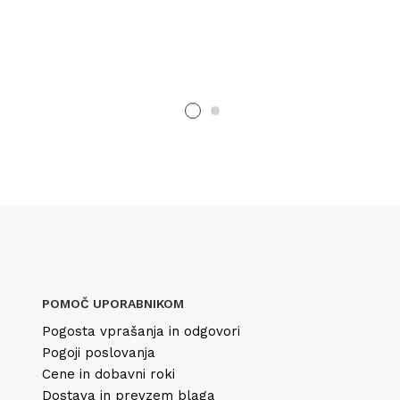
POMOČ UPORABNIKOM
Pogosta vprašanja in odgovori
Pogoji poslovanja
Cene in dobavni roki
Dostava in prevzem blaga