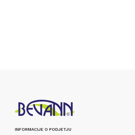
INFORMACIJE O PODJETJU