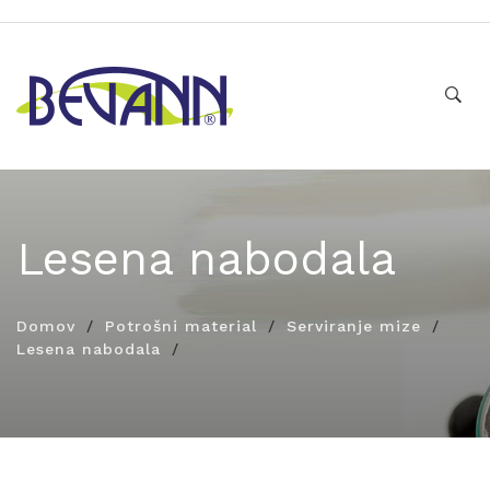
Lesena nabodala
Domov
Potrošni material
Serviranje mize
Lesena nabodala