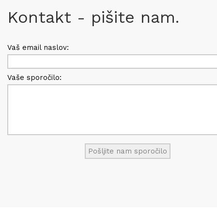
Kontakt - pišite nam.
Vaš email naslov:
Vaše sporočilo: