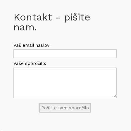
Kontakt - pišite
nam.
Vaš email naslov:
Vaše sporočilo: