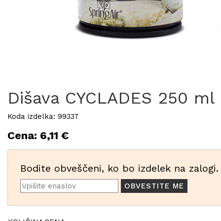
Dišava CYCLADES 250 ml
Koda izdelka: 99337
Cena: 6,11 €
Bodite obveščeni, ko bo izdelek na zalogi.