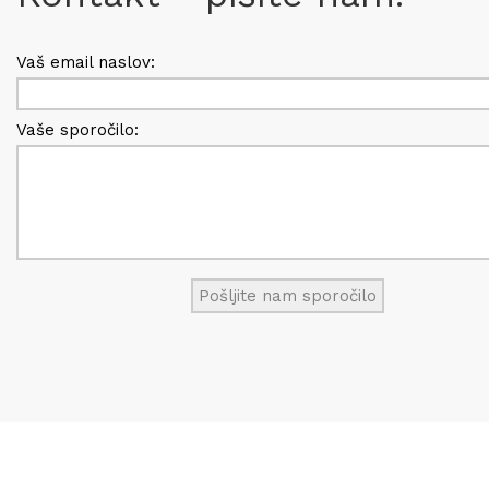
Vaš email naslov:
Vaše sporočilo: