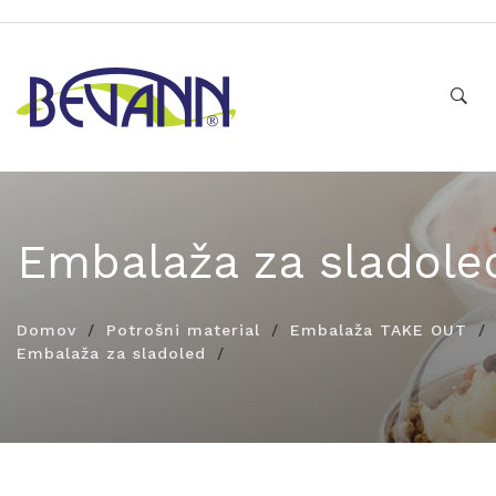
Embalaža za sladole
Domov
Potrošni material
Embalaža TAKE OUT
Embalaža za sladoled