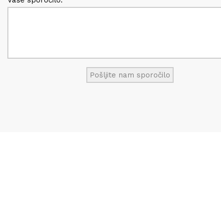
Vaše sporočilo: