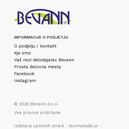
INFORMACIJE O PODJETJU
O podjetju / kontakt
Kje smo
Vaš novi delodajalec Bevann
Prosta delovna mesta
Facebook
Instagram
© 2026 Bevann d.o.o.
Vse pravice pridržane
Izdelava spletnih strani - Normstudio.si