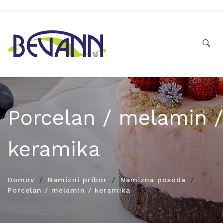
Porcelan / melamin /
keramika
Domov
Namizni pribor
Namizna posoda
Porcelan / melamin / keramika