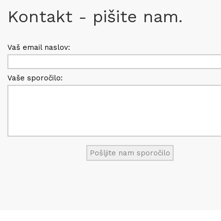
Kontakt - pišite nam.
Vaš email naslov:
Vaše sporočilo: