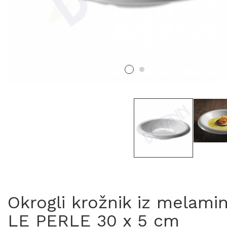
Okrogli krožnik iz melami
LE PERLE 30 x 5 cm