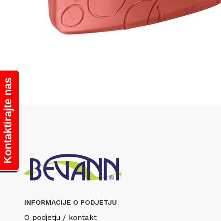
Kontaktirajte nas
INFORMACIJE O PODJETJU
O podjetju / kontakt