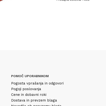
POMOČ UPORABNIKOM
Pogosta vprašanja in odgovori
Pogoji poslovanja
Cene in dobavni roki
Dostava in prevzem blaga