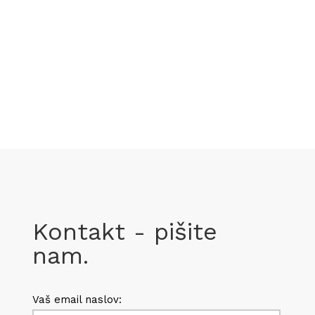
Kontakt - pišite
nam.
Vaš email naslov: