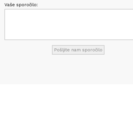
Vaše sporočilo: