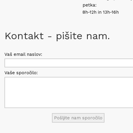
petka:
8h-12h in 13h-16h
Kontakt - pišite nam.
Vaš email naslov:
Vaše sporočilo: