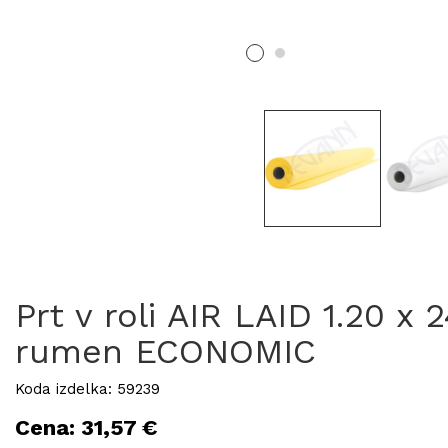
Prt v roli AIR LAID 1.20 x 
rumen ECONOMIC
Koda izdelka: 59239
Cena: 31,57 €