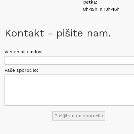
petka:
8h-12h in 13h-16h
Kontakt - pišite nam.
Vaš email naslov:
Vaše sporočilo: