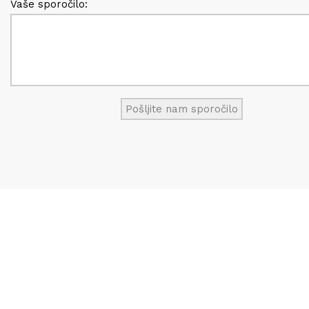
Vaše sporočilo: