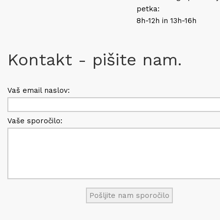
petka:
8h-12h in 13h-16h
Kontakt - pišite nam.
Vaš email naslov:
Vaše sporočilo: