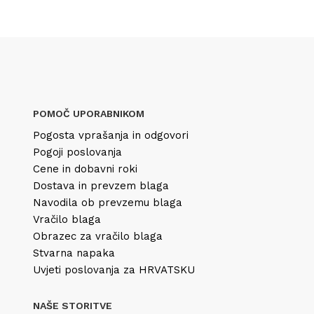
POMOČ UPORABNIKOM
Pogosta vprašanja in odgovori
Pogoji poslovanja
Cene in dobavni roki
Dostava in prevzem blaga
Navodila ob prevzemu blaga
Vračilo blaga
Obrazec za vračilo blaga
Stvarna napaka
Uvjeti poslovanja za HRVATSKU
NAŠE STORITVE