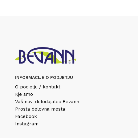
INFORMACIJE O PODJETJU
O podjetju / kontakt
Kje smo
Vaš novi delodajalec Bevann
Prosta delovna mesta
Facebook
Instagram