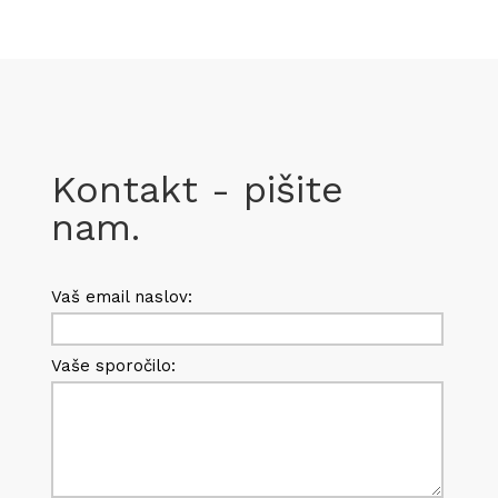
Kontakt - pišite
nam.
Vaš email naslov:
Vaše sporočilo: