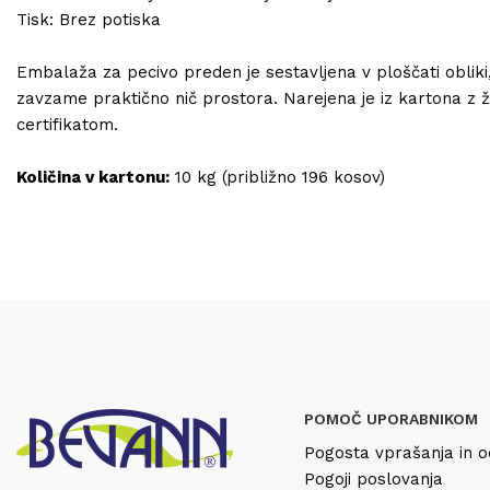
Tisk: Brez potiska
Embalaža za pecivo preden je sestavljena v ploščati obliki
zavzame praktično nič prostora. Narejena je iz kartona z ž
certifikatom.
Količina v kartonu:
10 kg (približno 196 kosov)
POMOČ UPORABNIKOM
Pogosta vprašanja in o
Pogoji poslovanja