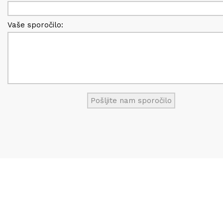
Vaše sporočilo: