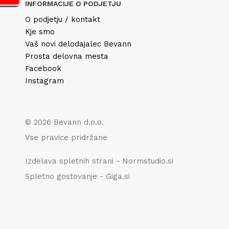
INFORMACIJE O PODJETJU
O podjetju / kontakt
Kje smo
Vaš novi delodajalec Bevann
Prosta delovna mesta
Facebook
Instagram
© 2026 Bevann d.o.o.
Vse pravice pridržane
Izdelava spletnih strani - Normstudio.si
Spletno gostovanje - Giga.si