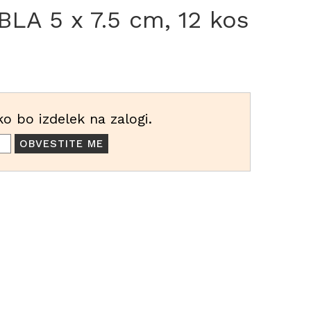
LA 5 x 7.5 cm, 12 kos
o bo izdelek na zalogi.