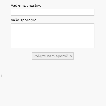
Vaš email naslov:
Vaše sporočilo:
ni