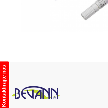
Kontaktirajte nas