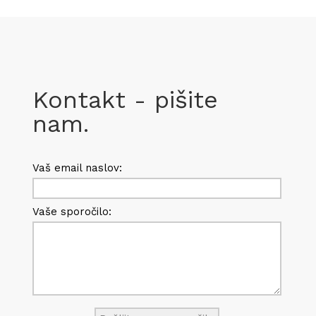
Kontakt - pišite
nam.
Vaš email naslov:
Vaše sporočilo: