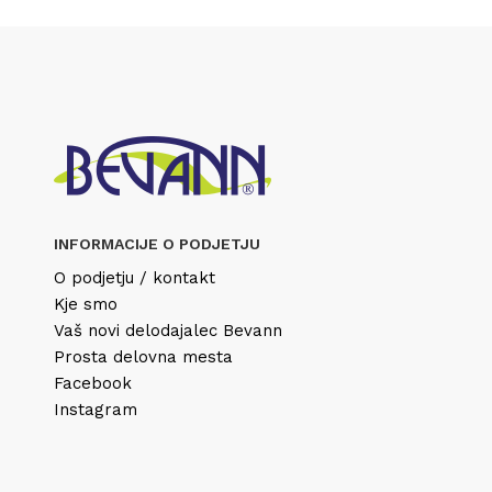
INFORMACIJE O PODJETJU
O podjetju / kontakt
Kje smo
Vaš novi delodajalec Bevann
Prosta delovna mesta
Facebook
Instagram