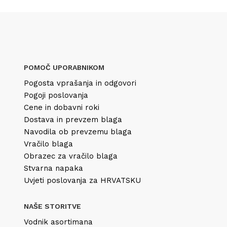
POMOČ UPORABNIKOM
Pogosta vprašanja in odgovori
Pogoji poslovanja
Cene in dobavni roki
Dostava in prevzem blaga
Navodila ob prevzemu blaga
Vračilo blaga
Obrazec za vračilo blaga
Stvarna napaka
Uvjeti poslovanja za HRVATSKU
NAŠE STORITVE
Vodnik asortimana