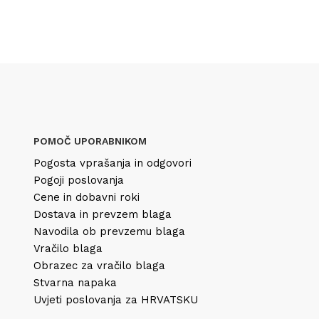
POMOČ UPORABNIKOM
Pogosta vprašanja in odgovori
Pogoji poslovanja
Cene in dobavni roki
Dostava in prevzem blaga
Navodila ob prevzemu blaga
Vračilo blaga
Obrazec za vračilo blaga
Stvarna napaka
Uvjeti poslovanja za HRVATSKU