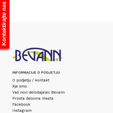
Kontaktirajte nas
INFORMACIJE O PODJETJU
O podjetju / kontakt
Kje smo
Vaš novi delodajalec Bevann
Prosta delovna mesta
Facebook
Instagram