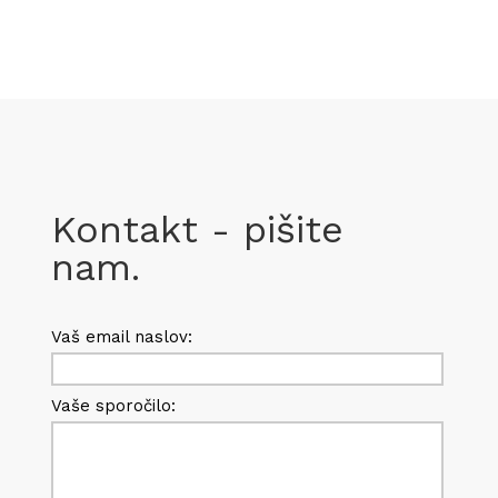
Kontakt - pišite
nam.
Vaš email naslov:
Vaše sporočilo: