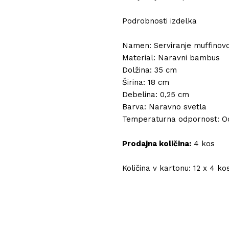
Podrobnosti izdelka
Namen: Serviranje muffinovo
Material: Naravni bambus
Dolžina: 35 cm
Širina: 18 cm
Debelina: 0,25 cm
Barva: Naravno svetla
Temperaturna odpornost: Od
Prodajna količina:
4 kos
Količina v kartonu: 12 x 4 ko